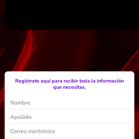
Regístrate aquí para recibir toda la información
que necesitas.