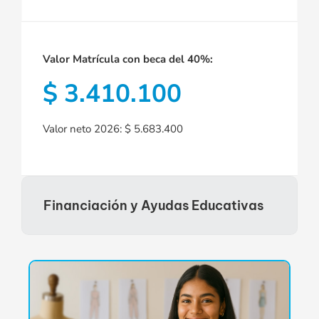
Valor Matrícula con beca del 40%:
$ 3.410.100
Valor neto 2026: $ 5.683.400
Financiación y Ayudas Educativas