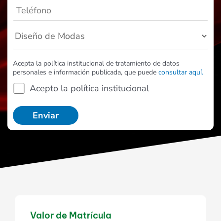
Acepta la política institucional de tratamiento de datos
personales e información publicada, que puede
consultar aquí.
Acepto la política institucional
Valor de Matrícula