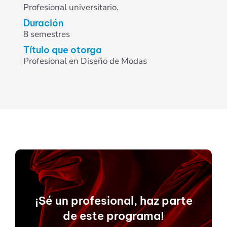
Profesional universitario.
Duración
8 semestres
Título que otorga
Profesional en Diseño de Modas
¡Sé un profesional, haz parte
de este programa!