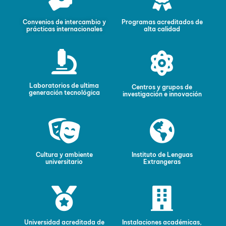
Convenios de intercambio y
Programas acreditados de
prácticas internacionales
alta calidad
Laboratorios de ultima
Centros y grupos de
generación tecnológica
investigación e innovación
Cultura y ambiente
Instituto de Lenguas
universitario
Extrangeras
Universidad acreditada de
Instalaciones académicas,