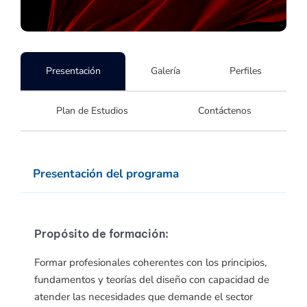
Presentación
Galería
Perfiles
Plan de Estudios
Contáctenos
Presentación del programa
Propósito de formación:
Formar profesionales coherentes con los principios,
fundamentos y teorías del diseño con capacidad de
atender las necesidades que demande el sector