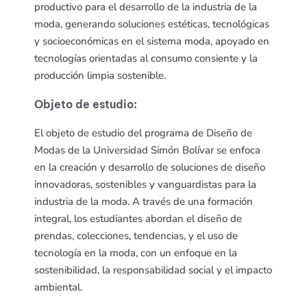
productivo para el desarrollo de la industria de la
moda, generando soluciones estéticas, tecnológicas
y socioeconómicas en el sistema moda, apoyado en
tecnologías orientadas al consumo consiente y la
producción limpia sostenible.
Objeto de estudio:
El objeto de estudio del programa de Diseño de
Modas de la Universidad Simón Bolívar se enfoca
en la creación y desarrollo de soluciones de diseño
innovadoras, sostenibles y vanguardistas para la
industria de la moda. A través de una formación
integral, los estudiantes abordan el diseño de
prendas, colecciones, tendencias, y el uso de
tecnología en la moda, con un enfoque en la
sostenibilidad, la responsabilidad social y el impacto
ambiental.