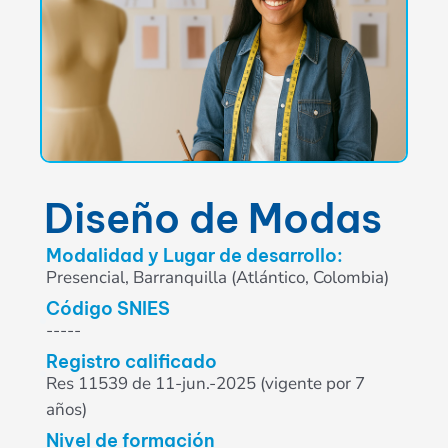
Diseño de Modas
Modalidad y Lugar de desarrollo:
Presencial, Barranquilla (Atlántico, Colombia)
Código SNIES
-----
Registro calificado
Res 11539 de 11-jun.-2025 (vigente por 7
años)
Nivel de formación