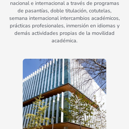
nacional e internacional a través de programas
de pasantías, doble titulación, cotutelas,
semana internacional intercambios académicos,
prácticas profesionales, inmersión en idiomas y
demás actividades propias de la movilidad
académica.