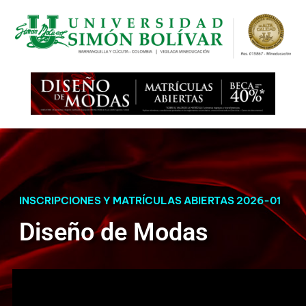
INSCRIPCIONES Y MATRÍCULAS ABIERTAS 2026-01
Diseño de Modas