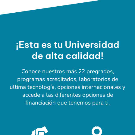
¡Esta es tu Universidad
de alta calidad!
Conoce nuestros más 22 pregrados,
programas acreditados, laboratorios de
ultima tecnología, opciones internacionales y
accede a las diferentes opciones de
financiación que tenemos para ti.