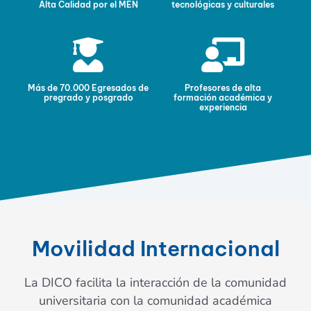
Alta Calidad por el MEN
tecnológicas y culturales
Más de 70.000 Egresados de
Profesores de alta
pregrado y posgrado
formación académica y
experiencia
Movilidad Internacional
La DICO facilita la interacción de la comunidad
universitaria con la comunidad académica