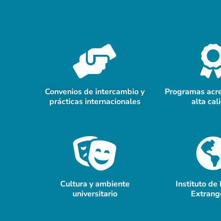
Convenios de intercambio y
Programas acr
prácticas internacionales
alta cal
Cultura y ambiente
Instituto de
universitario
Extrang