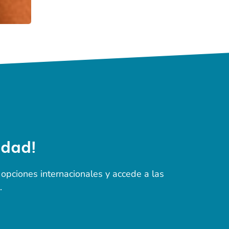
idad!
opciones internacionales y accede a las
.