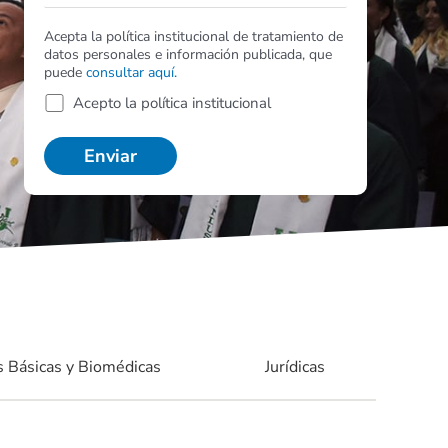
Acepta la política institucional de tratamiento de
datos personales e información publicada, que
puede
consultar aquí.
Acepto la política institucional
s Básicas y Biomédicas
Jurídicas