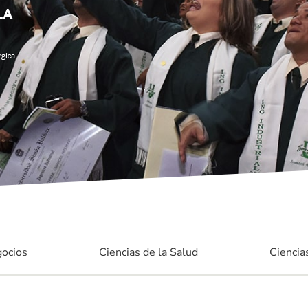
gocios
Ciencias de la Salud
Ciencia