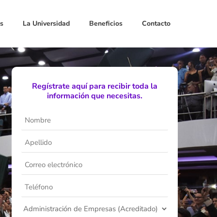
s
La Universidad
Beneficios
Contacto
Regístrate aquí para recibir toda la
información que necesitas.