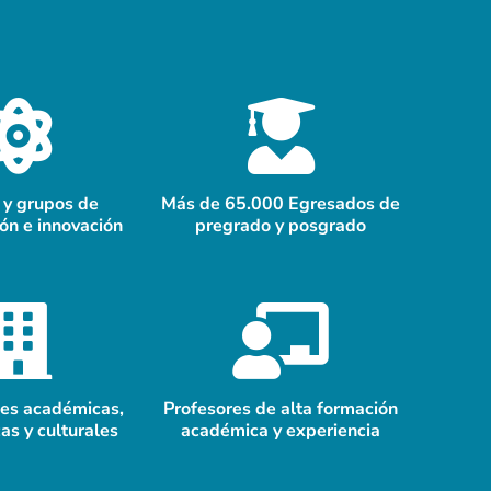
 y grupos de
Más de 65.000 Egresados de
ión e innovación
pregrado y posgrado
nes académicas,
Profesores de alta formación
as y culturales
académica y experiencia