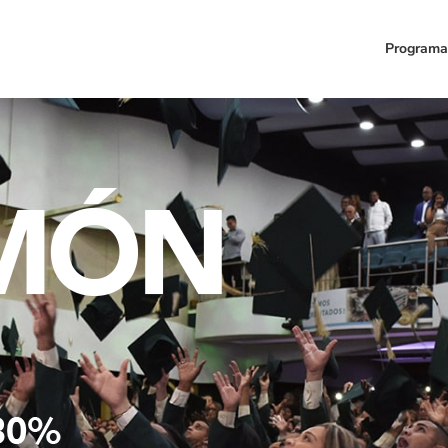
Programa