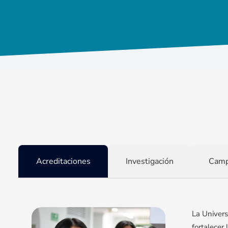
Acreditaciones
Investigación
Cam
La Univers
fortalecer 