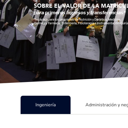
Ingeniería
Administración y ne